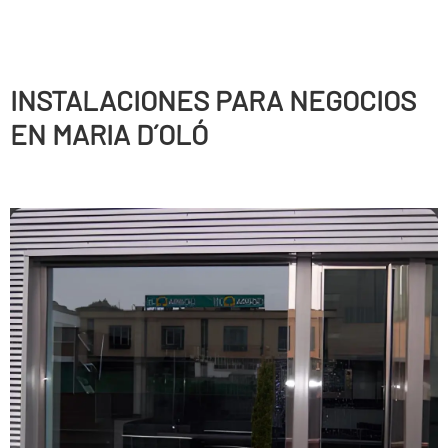
INSTALACIONES PARA NEGOCIOS
EN MARIA D´OLÓ