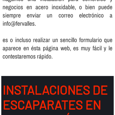
negocios en acero inoxidable, o bien puede
siempre enviar un correo electrónico a
info@fervalles.
es o incluso realizar un sencillo formulario que
aparece en ésta página web, es muy fácil y le
contestaremos rápido.
INSTALACIONES DE
ESCAPARATES EN