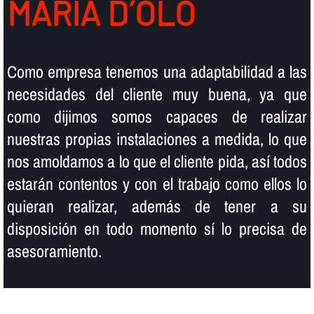
MARIA D´OLÓ
Como empresa tenemos una adaptabilidad a las
necesidades del cliente muy buena, ya que
como dijimos somos capaces de realizar
nuestras propias instalaciones a medida, lo que
nos amoldamos a lo que el cliente pida, así­ todos
estarán contentos y con el trabajo como ellos lo
quieran realizar, además de tener a su
disposición en todo momento sí­ lo precisa de
asesoramiento.