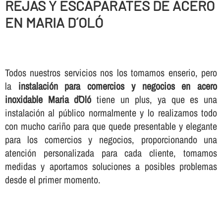
REJAS Y ESCAPARATES DE ACERO
EN MARIA D´OLÓ
Todos nuestros servicios nos los tomamos enserio, pero
la
instalación para comercios y negocios en acero
inoxidable Maria d´Oló
tiene un plus, ya que es una
instalación al público normalmente y lo realizamos todo
con mucho cariño para que quede presentable y elegante
para los comercios y negocios, proporcionando una
atención personalizada para cada cliente, tomamos
medidas y aportamos soluciones a posibles problemas
desde el primer momento.