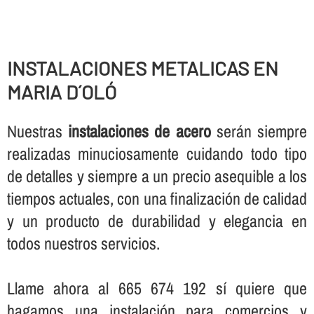
INSTALACIONES METALICAS EN
MARIA D´OLÓ
Nuestras
instalaciones de acero
serán siempre
realizadas minuciosamente cuidando todo tipo
de detalles y siempre a un precio asequible a los
tiempos actuales, con una finalización de calidad
y un producto de durabilidad y elegancia en
todos nuestros servicios.
Llame ahora al 665 674 192 sí­ quiere que
hagamos una instalación para comercios y