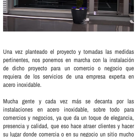
Una vez planteado el proyecto y tomadas las medidas
pertinentes, nos ponemos en marcha con la instalación
de dicho proyecto para un comercio o negocio que
requiera de los servicios de una empresa experta en
acero inoxidable.
Mucha gente y cada vez más se decanta por las
instalaciones en acero inoxidable, sobre todo para
comercios y negocios, ya que da un toque de elegancia,
presencia y calidad, que eso hace atraer clientes y hacer
su lugar donde comercia o en su negocio un sitio mucho