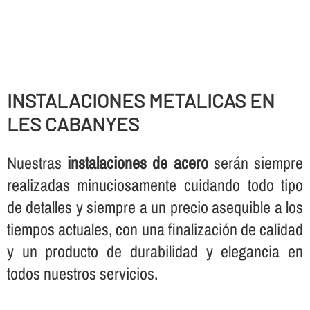
INSTALACIONES METALICAS EN
LES CABANYES
Nuestras
instalaciones de acero
serán siempre
realizadas minuciosamente cuidando todo tipo
de detalles y siempre a un precio asequible a los
tiempos actuales, con una finalización de calidad
y un producto de durabilidad y elegancia en
todos nuestros servicios.