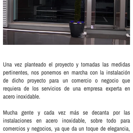
Una vez planteado el proyecto y tomadas las medidas
pertinentes, nos ponemos en marcha con la instalación
de dicho proyecto para un comercio o negocio que
requiera de los servicios de una empresa experta en
acero inoxidable.
Mucha gente y cada vez más se decanta por las
instalaciones en acero inoxidable, sobre todo para
comercios y negocios, ya que da un toque de elegancia,