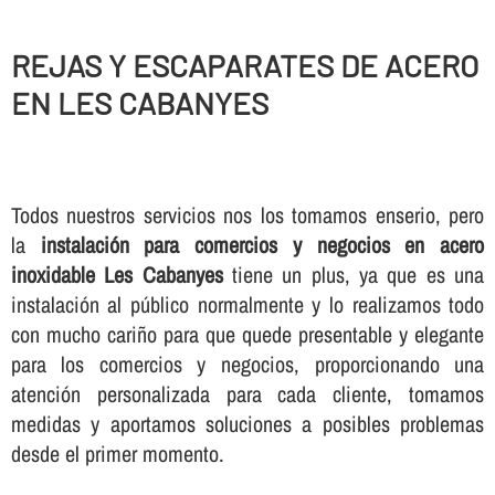
REJAS Y ESCAPARATES DE ACERO
EN LES CABANYES
Todos nuestros servicios nos los tomamos enserio, pero
la
instalación para comercios y negocios en acero
inoxidable Les Cabanyes
tiene un plus, ya que es una
instalación al público normalmente y lo realizamos todo
con mucho cariño para que quede presentable y elegante
para los comercios y negocios, proporcionando una
atención personalizada para cada cliente, tomamos
medidas y aportamos soluciones a posibles problemas
desde el primer momento.