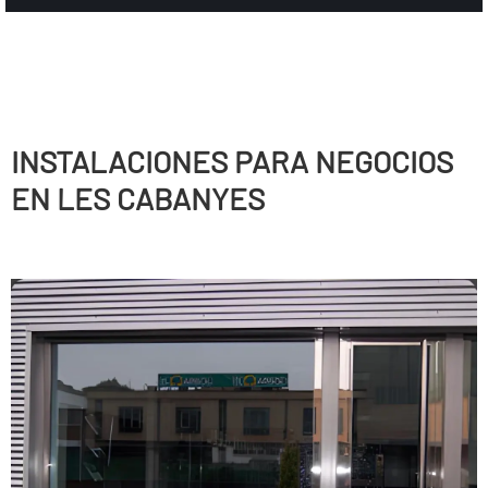
INSTALACIONES PARA NEGOCIOS
EN LES CABANYES