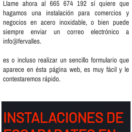
Llame ahora al 665 674 192 sí­ quiere que
hagamos una instalación para comercios y
negocios en acero inoxidable, o bien puede
siempre enviar un correo electrónico a
info@fervalles.
es o incluso realizar un sencillo formulario que
aparece en ésta página web, es muy fácil y le
contestaremos rápido.
INSTALACIONES DE