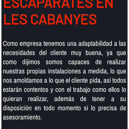
ESCAPARATES EN
LES CABANYES
Como empresa tenemos una adaptabilidad a las
necesidades del cliente muy buena, ya que
como dijimos somos capaces de realizar
nuestras propias instalaciones a medida, lo que
nos amoldamos a lo que el cliente pida, así­ todos
estarán contentos y con el trabajo como ellos lo
quieran realizar, además de tener a su
disposición en todo momento sí­ lo precisa de
asesoramiento.