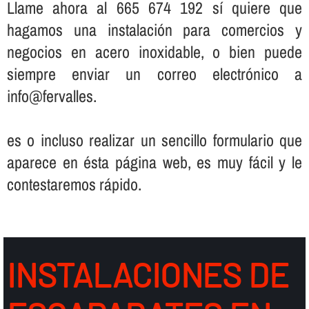
Llame ahora al 665 674 192 sí­ quiere que
hagamos una instalación para comercios y
negocios en acero inoxidable, o bien puede
siempre enviar un correo electrónico a
info@fervalles.
es o incluso realizar un sencillo formulario que
aparece en ésta página web, es muy fácil y le
contestaremos rápido.
INSTALACIONES DE