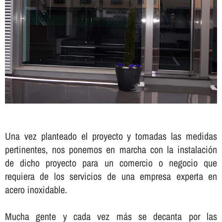
Una vez planteado el proyecto y tomadas las medidas
pertinentes, nos ponemos en marcha con la instalación
de dicho proyecto para un comercio o negocio que
requiera de los servicios de una empresa experta en
acero inoxidable.
Mucha gente y cada vez más se decanta por las