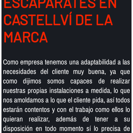
ESCAPARATES EN
CASTELLVÍ DE LA
MARCA
Como empresa tenemos una adaptabilidad a las
necesidades del cliente muy buena, ya que
como dijimos somos capaces de realizar
nuestras propias instalaciones a medida, lo que
nos amoldamos a lo que el cliente pida, así­ todos
estarán contentos y con el trabajo como ellos lo
quieran realizar, además de tener a su
disposición en todo momento sí­ lo precisa de