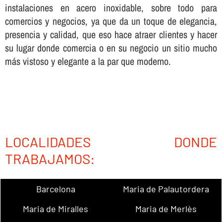
instalaciones en acero inoxidable, sobre todo para
comercios y negocios, ya que da un toque de elegancia,
presencia y calidad, que eso hace atraer clientes y hacer
su lugar donde comercia o en su negocio un sitio mucho
más vistoso y elegante a la par que moderno.
LOCALIDADES DONDE
TRABAJAMOS:
Barcelona
Maria de Palautordera
Maria de Miralles
Maria de Merlès