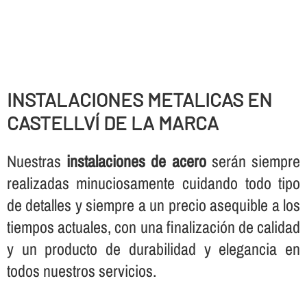
INSTALACIONES METALICAS EN
CASTELLVÍ DE LA MARCA
Nuestras
instalaciones de acero
serán siempre
realizadas minuciosamente cuidando todo tipo
de detalles y siempre a un precio asequible a los
tiempos actuales, con una finalización de calidad
y un producto de durabilidad y elegancia en
todos nuestros servicios.