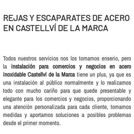
REJAS Y ESCAPARATES DE ACERO
EN CASTELLVÍ DE LA MARCA
Todos nuestros servicios nos los tomamos enserio, pero
la
instalación para comercios y negocios en acero
inoxidable Castellví de la Marca
tiene un plus, ya que es
una instalación al público normalmente y lo realizamos
todo con mucho cariño para que quede presentable y
elegante para los comercios y negocios, proporcionando
una atención personalizada para cada cliente, tomamos
medidas y aportamos soluciones a posibles problemas
desde el primer momento.