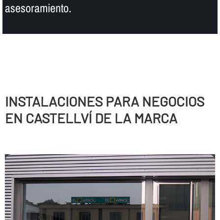
asesoramiento.
INSTALACIONES PARA NEGOCIOS
EN CASTELLVÍ DE LA MARCA