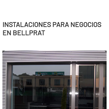
INSTALACIONES PARA NEGOCIOS
EN BELLPRAT