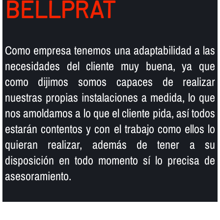
BELLPRAT
Como empresa tenemos una adaptabilidad a las
necesidades del cliente muy buena, ya que
como dijimos somos capaces de realizar
nuestras propias instalaciones a medida, lo que
nos amoldamos a lo que el cliente pida, así­ todos
estarán contentos y con el trabajo como ellos lo
quieran realizar, además de tener a su
disposición en todo momento sí­ lo precisa de
asesoramiento.