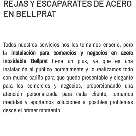
REJAS Y ESCAPARATES DE ACERO
EN BELLPRAT
Todos nuestros servicios nos los tomamos enserio, pero
la
instalación para comercios y negocios en acero
inoxidable Bellprat
tiene un plus, ya que es una
instalación al público normalmente y lo realizamos todo
con mucho cariño para que quede presentable y elegante
para los comercios y negocios, proporcionando una
atención personalizada para cada cliente, tomamos
medidas y aportamos soluciones a posibles problemas
desde el primer momento.