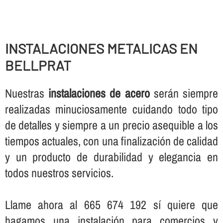
INSTALACIONES METALICAS EN
BELLPRAT
Nuestras
instalaciones de acero
serán siempre
realizadas minuciosamente cuidando todo tipo
de detalles y siempre a un precio asequible a los
tiempos actuales, con una finalización de calidad
y un producto de durabilidad y elegancia en
todos nuestros servicios.
Llame ahora al 665 674 192 sí­ quiere que
hagamos una instalación para comercios y