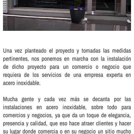
Una vez planteado el proyecto y tomadas las medidas
pertinentes, nos ponemos en marcha con la instalación
de dicho proyecto para un comercio o negocio que
requiera de los servicios de una empresa experta en
acero inoxidable.
Mucha gente y cada vez más se decanta por las
instalaciones en acero inoxidable, sobre todo para
comercios y negocios, ya que da un toque de elegancia,
presencia y calidad, que eso hace atraer clientes y hacer
su lugar donde comercia o en su negocio un sitio mucho