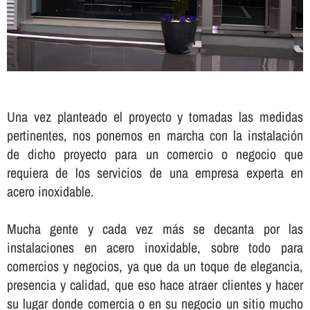
Una vez planteado el proyecto y tomadas las medidas
pertinentes, nos ponemos en marcha con la instalación
de dicho proyecto para un comercio o negocio que
requiera de los servicios de una empresa experta en
acero inoxidable.
Mucha gente y cada vez más se decanta por las
instalaciones en acero inoxidable, sobre todo para
comercios y negocios, ya que da un toque de elegancia,
presencia y calidad, que eso hace atraer clientes y hacer
su lugar donde comercia o en su negocio un sitio mucho