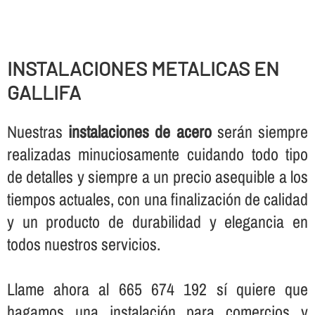
INSTALACIONES METALICAS EN
GALLIFA
Nuestras
instalaciones de acero
serán siempre
realizadas minuciosamente cuidando todo tipo
de detalles y siempre a un precio asequible a los
tiempos actuales, con una finalización de calidad
y un producto de durabilidad y elegancia en
todos nuestros servicios.
Llame ahora al 665 674 192 sí­ quiere que
hagamos una instalación para comercios y