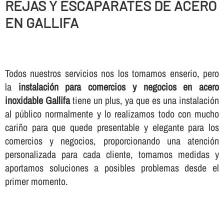
REJAS Y ESCAPARATES DE ACERO
EN GALLIFA
Todos nuestros servicios nos los tomamos enserio, pero
la
instalación para comercios y negocios en acero
inoxidable Gallifa
tiene un plus, ya que es una instalación
al público normalmente y lo realizamos todo con mucho
cariño para que quede presentable y elegante para los
comercios y negocios, proporcionando una atención
personalizada para cada cliente, tomamos medidas y
aportamos soluciones a posibles problemas desde el
primer momento.