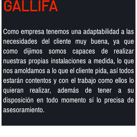
GALLIFA
Como empresa tenemos una adaptabilidad a las
necesidades del cliente muy buena, ya que
como dijimos somos capaces de realizar
nuestras propias instalaciones a medida, lo que
nos amoldamos a lo que el cliente pida, así­ todos
estarán contentos y con el trabajo como ellos lo
quieran realizar, además de tener a su
disposición en todo momento sí­ lo precisa de
asesoramiento.