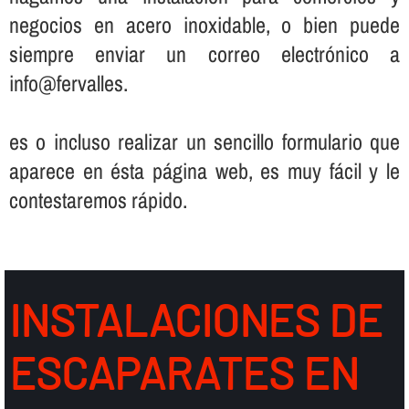
negocios en acero inoxidable, o bien puede
siempre enviar un correo electrónico a
info@fervalles.
es o incluso realizar un sencillo formulario que
aparece en ésta página web, es muy fácil y le
contestaremos rápido.
INSTALACIONES DE
ESCAPARATES EN