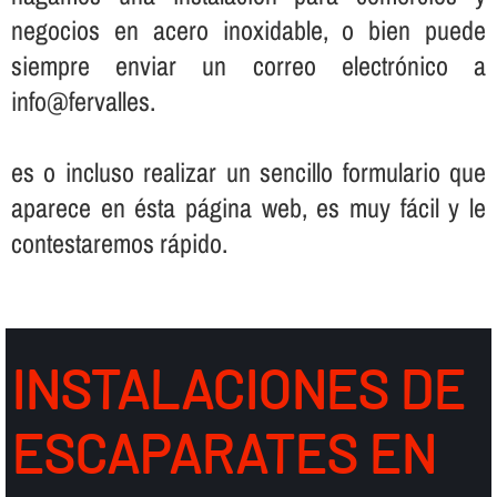
negocios en acero inoxidable, o bien puede
siempre enviar un correo electrónico a
info@fervalles.
es o incluso realizar un sencillo formulario que
aparece en ésta página web, es muy fácil y le
contestaremos rápido.
INSTALACIONES DE
ESCAPARATES EN