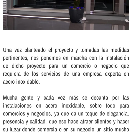
Una vez planteado el proyecto y tomadas las medidas
pertinentes, nos ponemos en marcha con la instalación
de dicho proyecto para un comercio o negocio que
requiera de los servicios de una empresa experta en
acero inoxidable.
Mucha gente y cada vez más se decanta por las
instalaciones en acero inoxidable, sobre todo para
comercios y negocios, ya que da un toque de elegancia,
presencia y calidad, que eso hace atraer clientes y hacer
su lugar donde comercia o en su negocio un sitio mucho