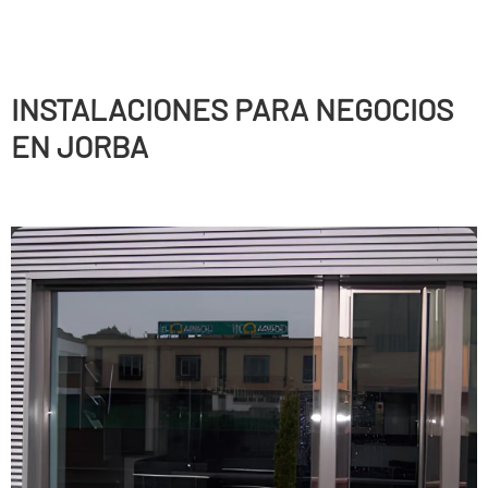
INSTALACIONES PARA NEGOCIOS
EN JORBA