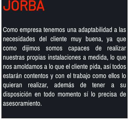
JORBA
Como empresa tenemos una adaptabilidad a las
necesidades del cliente muy buena, ya que
como dijimos somos capaces de realizar
nuestras propias instalaciones a medida, lo que
nos amoldamos a lo que el cliente pida, así­ todos
estarán contentos y con el trabajo como ellos lo
quieran realizar, además de tener a su
disposición en todo momento sí­ lo precisa de
asesoramiento.