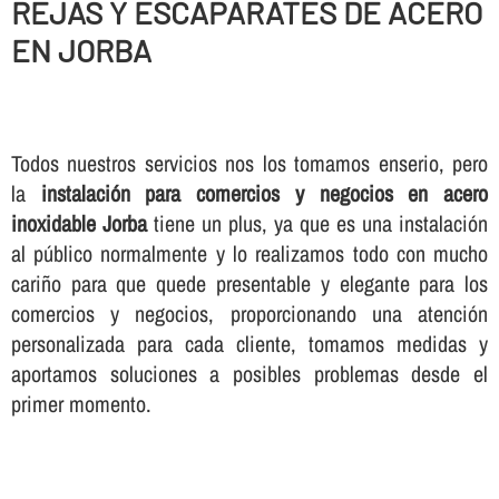
REJAS Y ESCAPARATES DE ACERO
EN JORBA
Todos nuestros servicios nos los tomamos enserio, pero
la
instalación para comercios y negocios en acero
inoxidable Jorba
tiene un plus, ya que es una instalación
al público normalmente y lo realizamos todo con mucho
cariño para que quede presentable y elegante para los
comercios y negocios, proporcionando una atención
personalizada para cada cliente, tomamos medidas y
aportamos soluciones a posibles problemas desde el
primer momento.