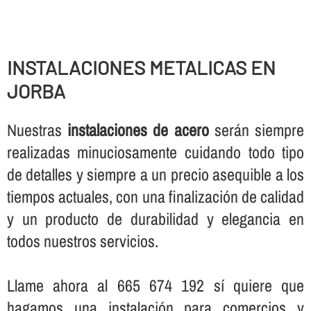
INSTALACIONES METALICAS EN
JORBA
Nuestras
instalaciones de acero
serán siempre
realizadas minuciosamente cuidando todo tipo
de detalles y siempre a un precio asequible a los
tiempos actuales, con una finalización de calidad
y un producto de durabilidad y elegancia en
todos nuestros servicios.
Llame ahora al 665 674 192 sí­ quiere que
hagamos una instalación para comercios y