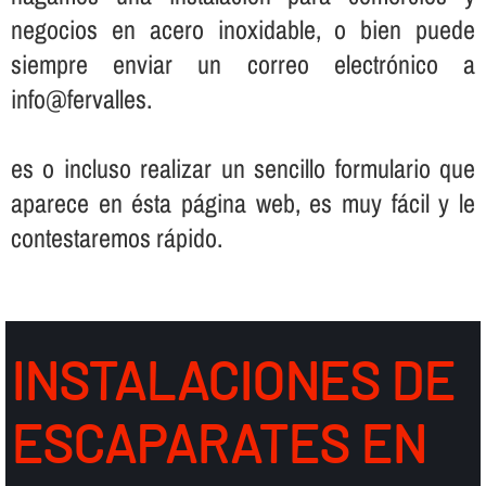
negocios en acero inoxidable, o bien puede
siempre enviar un correo electrónico a
info@fervalles.
es o incluso realizar un sencillo formulario que
aparece en ésta página web, es muy fácil y le
contestaremos rápido.
INSTALACIONES DE
ESCAPARATES EN