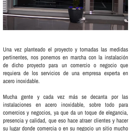
Una vez planteado el proyecto y tomadas las medidas
pertinentes, nos ponemos en marcha con la instalación
de dicho proyecto para un comercio o negocio que
requiera de los servicios de una empresa experta en
acero inoxidable.
Mucha gente y cada vez más se decanta por las
instalaciones en acero inoxidable, sobre todo para
comercios y negocios, ya que da un toque de elegancia,
presencia y calidad, que eso hace atraer clientes y hacer
su lugar donde comercia o en su negocio un sitio mucho