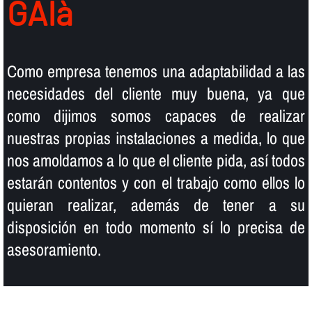
GAIà
Como empresa tenemos una adaptabilidad a las
necesidades del cliente muy buena, ya que
como dijimos somos capaces de realizar
nuestras propias instalaciones a medida, lo que
nos amoldamos a lo que el cliente pida, así­ todos
estarán contentos y con el trabajo como ellos lo
quieran realizar, además de tener a su
disposición en todo momento sí­ lo precisa de
asesoramiento.