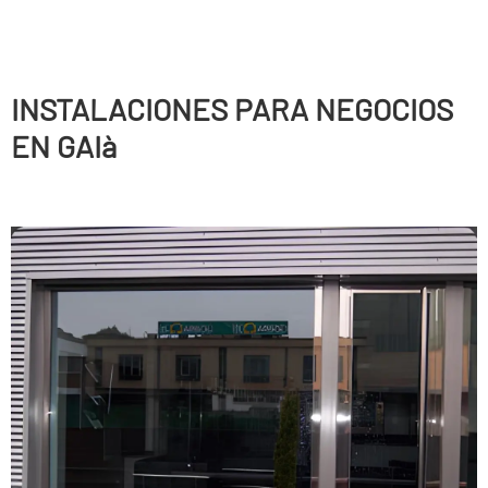
INSTALACIONES PARA NEGOCIOS
EN GAIà