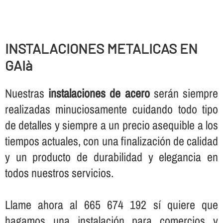
INSTALACIONES METALICAS EN
GAIà
Nuestras
instalaciones de acero
serán siempre
realizadas minuciosamente cuidando todo tipo
de detalles y siempre a un precio asequible a los
tiempos actuales, con una finalización de calidad
y un producto de durabilidad y elegancia en
todos nuestros servicios.
Llame ahora al 665 674 192 sí­ quiere que
hagamos una instalación para comercios y