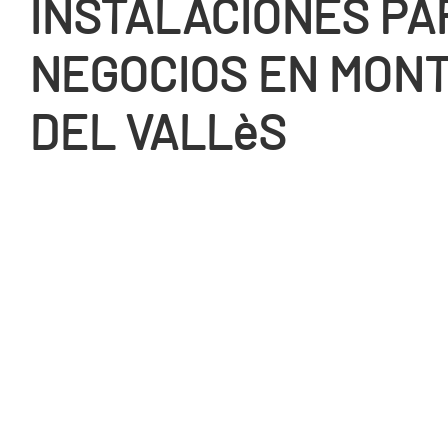
INSTALACIONES PA
NEGOCIOS EN MON
DEL VALLèS