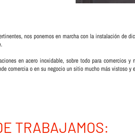
rtinentes, nos ponemos en marcha con la instalación de di
e.
ciones en acero inoxidable, sobre todo para comercios y 
donde comercia o en su negocio un sitio mucho más vistoso y 
DE TRABAJAMOS: