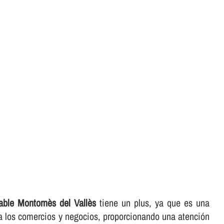
able Montornès del Vallès
tiene un plus, ya que es una
ra los comercios y negocios, proporcionando una atención