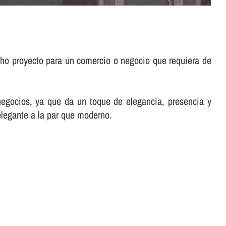
cho proyecto para un comercio o negocio que requiera de
negocios, ya que da un toque de elegancia, presencia y
elegante a la par que moderno.