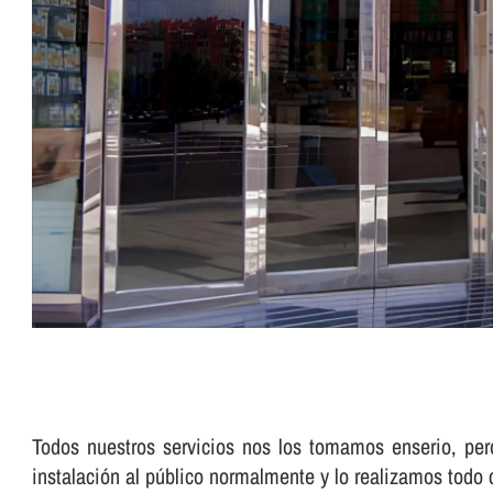
Todos nuestros servicios nos los tomamos enserio, pe
instalación al público normalmente y lo realizamos todo