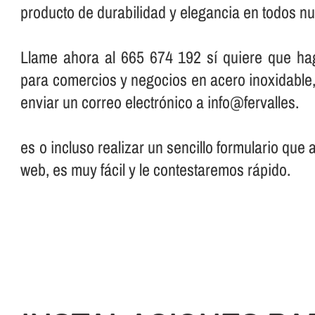
producto de durabilidad y elegancia en todos nu
Llame ahora al 665 674 192 sí­ quiere que ha
para comercios y negocios en acero inoxidable
enviar un correo electrónico a info@fervalles.
es o incluso realizar un sencillo formulario que
web, es muy fácil y le contestaremos rápido.