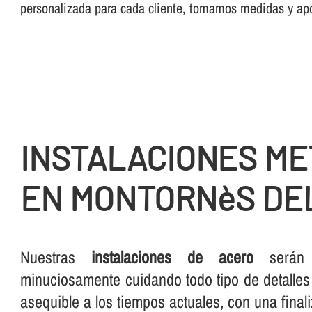
personalizada para cada cliente, tomamos medidas y ap
INSTALACIONES ME
EN MONTORNèS DE
Nuestras
instalaciones de acero
serán s
minuciosamente cuidando todo tipo de detalles
asequible a los tiempos actuales, con una final