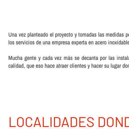
Una vez planteado el proyecto y tomadas las medidas pe
los servicios de una empresa experta en acero inoxidabl
Mucha gente y cada vez más se decanta por las instala
calidad, que eso hace atraer clientes y hacer su lugar 
LOCALIDADES DON