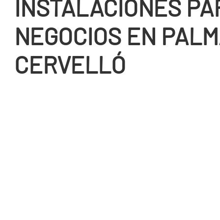
INSTALACIONES PA
NEGOCIOS EN PALM
CERVELLÓ