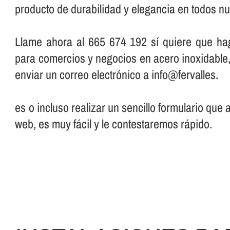
producto de durabilidad y elegancia en todos nu
Llame ahora al 665 674 192 sí­ quiere que ha
para comercios y negocios en acero inoxidable
enviar un correo electrónico a info@fervalles.
es o incluso realizar un sencillo formulario que
web, es muy fácil y le contestaremos rápido.