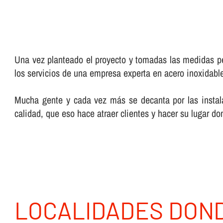
Una vez planteado el proyecto y tomadas las medidas pe
los servicios de una empresa experta en acero inoxidabl
Mucha gente y cada vez más se decanta por las instala
calidad, que eso hace atraer clientes y hacer su lugar 
LOCALIDADES DON