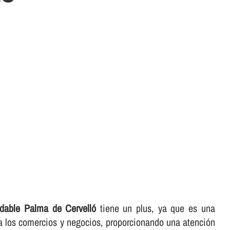
idable Palma de Cervelló
tiene un plus, ya que es una
ra los comercios y negocios, proporcionando una atención