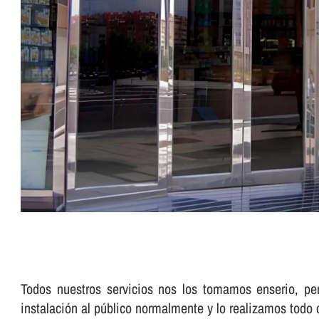
Todos nuestros servicios nos los tomamos enserio, pe
instalación al público normalmente y lo realizamos todo