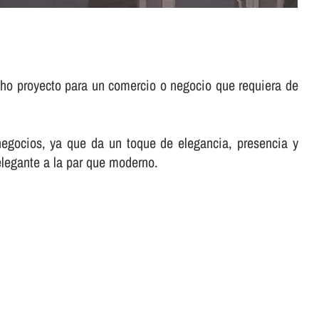
cho proyecto para un comercio o negocio que requiera de
negocios, ya que da un toque de elegancia, presencia y
elegante a la par que moderno.