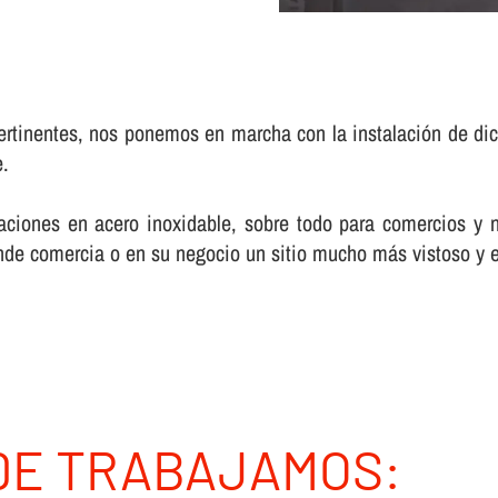
rtinentes, nos ponemos en marcha con la instalación de di
e.
ciones en acero inoxidable, sobre todo para comercios y 
donde comercia o en su negocio un sitio mucho más vistoso y 
DE TRABAJAMOS: