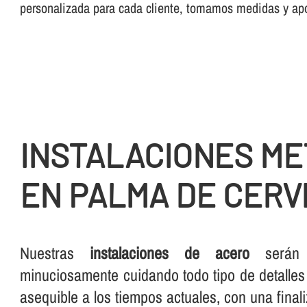
personalizada para cada cliente, tomamos medidas y ap
INSTALACIONES ME
EN PALMA DE CERV
Nuestras
instalaciones de acero
serán s
minuciosamente cuidando todo tipo de detalles
asequible a los tiempos actuales, con una final