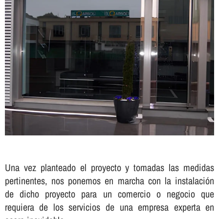
Una vez planteado el proyecto y tomadas las medidas
pertinentes, nos ponemos en marcha con la instalación
de dicho proyecto para un comercio o negocio que
requiera de los servicios de una empresa experta en