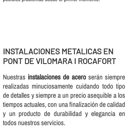
INSTALACIONES METALICAS EN
PONT DE VILOMARA I ROCAFORT
Nuestras
instalaciones de acero
serán siempre
realizadas minuciosamente cuidando todo tipo
de detalles y siempre a un precio asequible a los
tiempos actuales, con una finalización de calidad
y un producto de durabilidad y elegancia en
todos nuestros servicios.