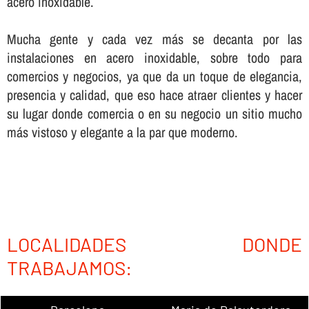
acero inoxidable.
Mucha gente y cada vez más se decanta por las
instalaciones en acero inoxidable, sobre todo para
comercios y negocios, ya que da un toque de elegancia,
presencia y calidad, que eso hace atraer clientes y hacer
su lugar donde comercia o en su negocio un sitio mucho
más vistoso y elegante a la par que moderno.
LOCALIDADES DONDE
TRABAJAMOS: