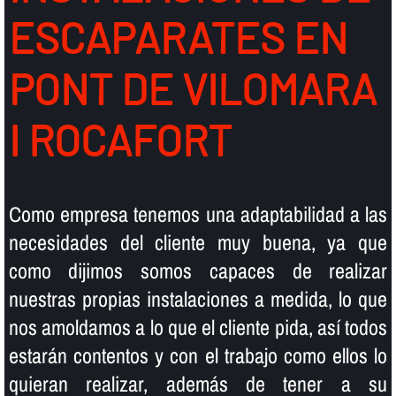
ESCAPARATES EN
PONT DE VILOMARA
I ROCAFORT
Como empresa tenemos una adaptabilidad a las
necesidades del cliente muy buena, ya que
como dijimos somos capaces de realizar
nuestras propias instalaciones a medida, lo que
nos amoldamos a lo que el cliente pida, así­ todos
estarán contentos y con el trabajo como ellos lo
quieran realizar, además de tener a su