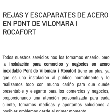
REJAS Y ESCAPARATES DE ACERO
EN PONT DE VILOMARA I
ROCAFORT
Todos nuestros servicios nos los tomamos enserio, pero
la
instalación para comercios y negocios en acero
inoxidable Pont de Vilomara i Rocafort
tiene un plus, ya
que es una instalación al público normalmente y lo
realizamos todo con mucho cariño para que quede
presentable y elegante para los comercios y negocios,
proporcionando una atención personalizada para cada
cliente, tomamos medidas y aportamos soluciones a
posibles problemas desde el primer momento.