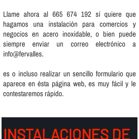
Llame ahora al 665 674 192 sí­ quiere que
hagamos una instalación para comercios y
negocios en acero inoxidable, o bien puede
siempre enviar un correo electrónico a
info@fervalles.
es o incluso realizar un sencillo formulario que
aparece en ésta página web, es muy fácil y le
contestaremos rápido.
INSTALACIONES DE