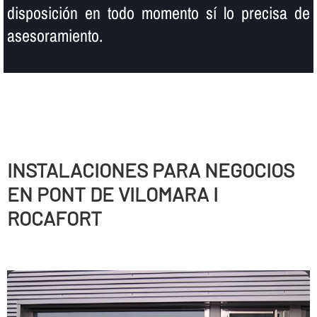
disposición en todo momento sí­ lo precisa de
asesoramiento.
INSTALACIONES PARA NEGOCIOS
EN PONT DE VILOMARA I
ROCAFORT