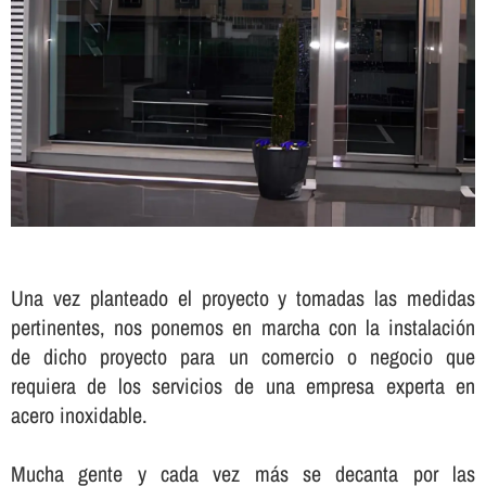
Una vez planteado el proyecto y tomadas las medidas
pertinentes, nos ponemos en marcha con la instalación
de dicho proyecto para un comercio o negocio que
requiera de los servicios de una empresa experta en
acero inoxidable.
Mucha gente y cada vez más se decanta por las