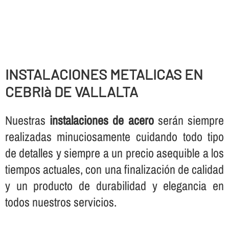
INSTALACIONES METALICAS EN
CEBRIà DE VALLALTA
Nuestras
instalaciones de acero
serán siempre
realizadas minuciosamente cuidando todo tipo
de detalles y siempre a un precio asequible a los
tiempos actuales, con una finalización de calidad
y un producto de durabilidad y elegancia en
todos nuestros servicios.