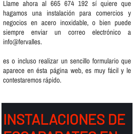
Llame ahora al 665 674 192 sí­ quiere que
hagamos una instalación para comercios y
negocios en acero inoxidable, o bien puede
siempre enviar un correo electrónico a
info@fervalles.
es o incluso realizar un sencillo formulario que
aparece en ésta página web, es muy fácil y le
contestaremos rápido.
INSTALACIONES DE