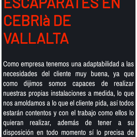
ESCAPARATES EN
CEBRIà DE
VALLALTA
Como empresa tenemos una adaptabilidad a las
necesidades del cliente muy buena, ya que
como dijimos somos capaces de realizar
nuestras propias instalaciones a medida, lo que
nos amoldamos a lo que el cliente pida, así­ todos
estarán contentos y con el trabajo como ellos lo
quieran realizar, además de tener a su
disposición en todo momento sí­ lo precisa de