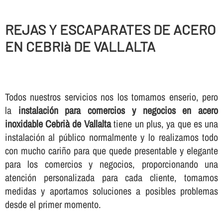
REJAS Y ESCAPARATES DE ACERO
EN CEBRIà DE VALLALTA
Todos nuestros servicios nos los tomamos enserio, pero
la
instalación para comercios y negocios en acero
inoxidable Cebrià de Vallalta
tiene un plus, ya que es una
instalación al público normalmente y lo realizamos todo
con mucho cariño para que quede presentable y elegante
para los comercios y negocios, proporcionando una
atención personalizada para cada cliente, tomamos
medidas y aportamos soluciones a posibles problemas
desde el primer momento.