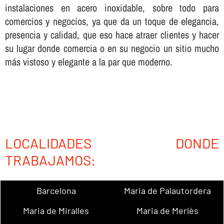
instalaciones en acero inoxidable, sobre todo para
comercios y negocios, ya que da un toque de elegancia,
presencia y calidad, que eso hace atraer clientes y hacer
su lugar donde comercia o en su negocio un sitio mucho
más vistoso y elegante a la par que moderno.
LOCALIDADES DONDE
TRABAJAMOS:
Barcelona
Maria de Palautordera
Maria de Miralles
Maria de Merlès