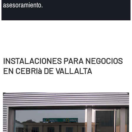
asesoramiento.
INSTALACIONES PARA NEGOCIOS
EN CEBRIà DE VALLALTA