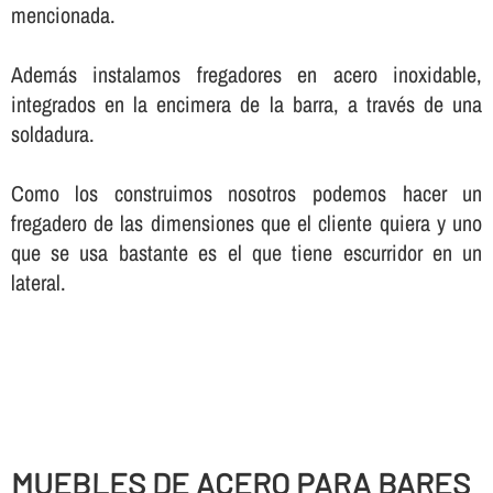
mencionada.
Además instalamos fregadores en acero inoxidable,
integrados en la encimera de la barra, a través de una
soldadura.
Como los construimos nosotros podemos hacer un
fregadero de las dimensiones que el cliente quiera y uno
que se usa bastante es el que tiene escurridor en un
lateral.
MUEBLES DE ACERO PARA BARES