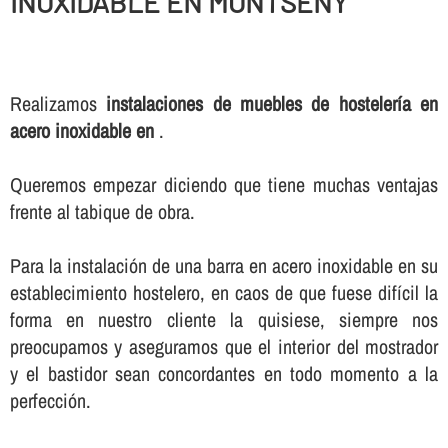
INOXIDABLE EN MONTSENY
Realizamos
instalaciones de muebles de hostelerí­a en
acero inoxidable en
.
Queremos empezar diciendo que tiene muchas ventajas
frente al tabique de obra.
Para la instalación de una barra en acero inoxidable en su
establecimiento hostelero, en caos de que fuese difí­cil la
forma en nuestro cliente la quisiese, siempre nos
preocupamos y aseguramos que el interior del mostrador
y el bastidor sean concordantes en todo momento a la
perfección.