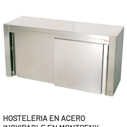
HOSTELERIA EN ACERO