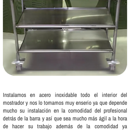
Instalamos en acero inoxidable todo el interior del
mostrador y nos lo tomamos muy enserio ya que depende
mucho su instalación en la comodidad del profesional
detrás de la barra y así­ que sea mucho más ágil a la hora
de hacer su trabajo además de la comodidad ya