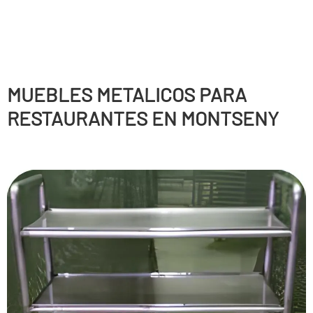
MUEBLES METALICOS PARA
RESTAURANTES EN MONTSENY