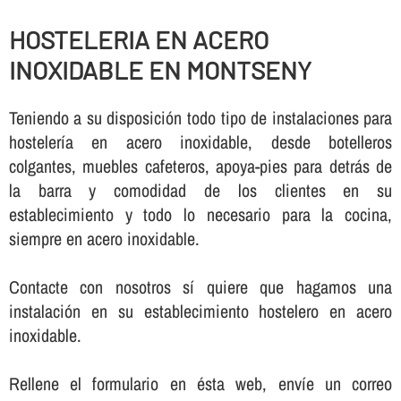
HOSTELERIA EN ACERO
INOXIDABLE EN MONTSENY
Teniendo a su disposición todo tipo de instalaciones para
hostelerí­a en acero inoxidable, desde botelleros
colgantes, muebles cafeteros, apoya-pies para detrás de
la barra y comodidad de los clientes en su
establecimiento y todo lo necesario para la cocina,
siempre en acero inoxidable.
Contacte con nosotros sí­ quiere que hagamos una
instalación en su establecimiento hostelero en acero
inoxidable.
Rellene el formulario en ésta web, enví­e un correo