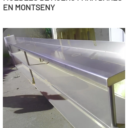
EN MONTSENY