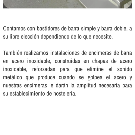
Contamos con bastidores de barra simple y barra doble, a
su libre elección dependiendo de lo que necesite.
También realizamos instalaciones de encimeras de barra
en acero inoxidable, construidas en chapas de acero
inoxidable, reforzadas para que elimine el sonido
metálico que produce cuando se golpea el acero y
nuestras encimeras le darán la amplitud necesaria para
su establecimiento de hostelerí­a.