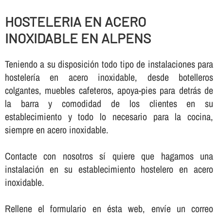
HOSTELERIA EN ACERO
INOXIDABLE EN ALPENS
Teniendo a su disposición todo tipo de instalaciones para
hostelerí­a en acero inoxidable, desde botelleros
colgantes, muebles cafeteros, apoya-pies para detrás de
la barra y comodidad de los clientes en su
establecimiento y todo lo necesario para la cocina,
siempre en acero inoxidable.
Contacte con nosotros sí­ quiere que hagamos una
instalación en su establecimiento hostelero en acero
inoxidable.
Rellene el formulario en ésta web, enví­e un correo