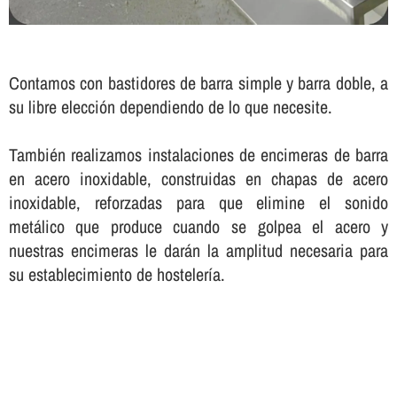
Contamos con bastidores de barra simple y barra doble, a
su libre elección dependiendo de lo que necesite.
También realizamos instalaciones de encimeras de barra
en acero inoxidable, construidas en chapas de acero
inoxidable, reforzadas para que elimine el sonido
metálico que produce cuando se golpea el acero y
nuestras encimeras le darán la amplitud necesaria para
su establecimiento de hostelerí­a.