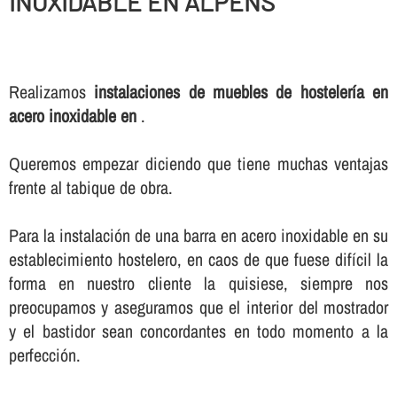
INOXIDABLE EN ALPENS
Realizamos
instalaciones de muebles de hostelerí­a en
acero inoxidable en
.
Queremos empezar diciendo que tiene muchas ventajas
frente al tabique de obra.
Para la instalación de una barra en acero inoxidable en su
establecimiento hostelero, en caos de que fuese difí­cil la
forma en nuestro cliente la quisiese, siempre nos
preocupamos y aseguramos que el interior del mostrador
y el bastidor sean concordantes en todo momento a la
perfección.