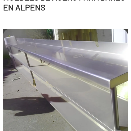
EN ALPENS