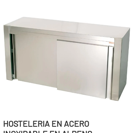
HOSTELERIA EN ACERO