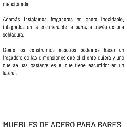
mencionada.
Además instalamos fregadores en acero inoxidable,
integrados en la encimera de la barra, a través de una
soldadura.
Como los construimos nosotros podemos hacer un
fregadero de las dimensiones que el cliente quiera y uno
que se usa bastante es el que tiene escurridor en un
lateral.
MUEBLES DE ACERO PARA BARES