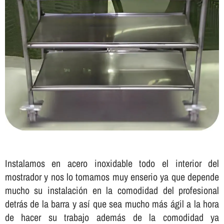
Instalamos en acero inoxidable todo el interior del
mostrador y nos lo tomamos muy enserio ya que depende
mucho su instalación en la comodidad del profesional
detrás de la barra y así­ que sea mucho más ágil a la hora
de hacer su trabajo además de la comodidad ya