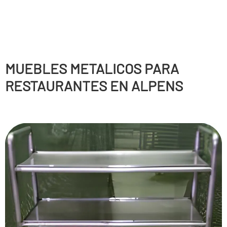
MUEBLES METALICOS PARA
RESTAURANTES EN ALPENS