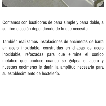
Contamos con bastidores de barra simple y barra doble, a
su libre elección dependiendo de lo que necesite.
También realizamos instalaciones de encimeras de barra
en acero inoxidable, construidas en chapas de acero
inoxidable, reforzadas para que elimine el sonido
metálico que produce cuando se golpea el acero y
nuestras encimeras le darán la amplitud necesaria para
su establecimiento de hostelerí­a.