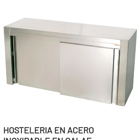
HOSTELERIA EN ACERO