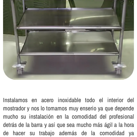
Instalamos en acero inoxidable todo el interior del
mostrador y nos lo tomamos muy enserio ya que depende
mucho su instalación en la comodidad del profesional
detrás de la barra y así­ que sea mucho más ágil a la hora
de hacer su trabajo además de la comodidad ya