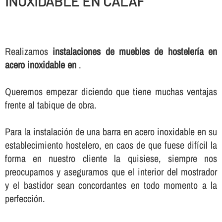
INOXIDABLE EN CALAF
Realizamos
instalaciones de muebles de hostelerí­a en
acero inoxidable en
.
Queremos empezar diciendo que tiene muchas ventajas
frente al tabique de obra.
Para la instalación de una barra en acero inoxidable en su
establecimiento hostelero, en caos de que fuese difí­cil la
forma en nuestro cliente la quisiese, siempre nos
preocupamos y aseguramos que el interior del mostrador
y el bastidor sean concordantes en todo momento a la
perfección.