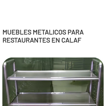
MUEBLES METALICOS PARA
RESTAURANTES EN CALAF