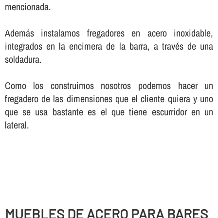
mencionada.
Además instalamos fregadores en acero inoxidable,
integrados en la encimera de la barra, a través de una
soldadura.
Como los construimos nosotros podemos hacer un
fregadero de las dimensiones que el cliente quiera y uno
que se usa bastante es el que tiene escurridor en un
lateral.
MUEBLES DE ACERO PARA BARES