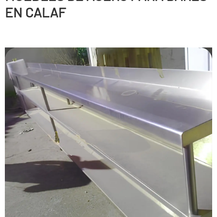
EN CALAF