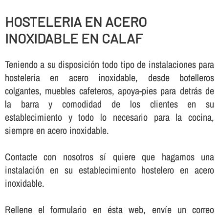
HOSTELERIA EN ACERO
INOXIDABLE EN CALAF
Teniendo a su disposición todo tipo de instalaciones para
hostelerí­a en acero inoxidable, desde botelleros
colgantes, muebles cafeteros, apoya-pies para detrás de
la barra y comodidad de los clientes en su
establecimiento y todo lo necesario para la cocina,
siempre en acero inoxidable.
Contacte con nosotros sí­ quiere que hagamos una
instalación en su establecimiento hostelero en acero
inoxidable.
Rellene el formulario en ésta web, enví­e un correo