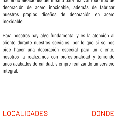
haciendo aleaciones del mismo para realizar todo tipo de
decoración de acero inoxidable, además de fabricar
nuestros propios diseños de decoración en acero
inoxidable.
Para nosotros hay algo fundamental y es la atención al
cliente durante nuestros servicios, por lo que sí­ se nos
pide hacer una decoración especial para un cliente,
nosotros la realizamos con profesionalidad y teniendo
unos acabados de calidad, siempre realizando un servicio
integral.
LOCALIDADES DONDE