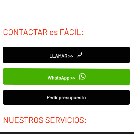
CONTACTAR es FÁCIL:
LLAMAR >>
WhatsApp >>
Pedir presupuesto
NUESTROS SERVICIOS: