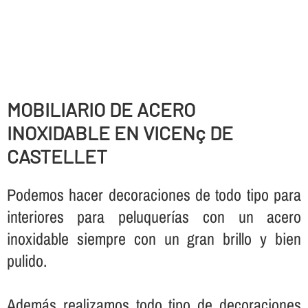
MOBILIARIO DE ACERO
INOXIDABLE EN VICENç DE
CASTELLET
Podemos hacer decoraciones de todo tipo para
interiores para peluquerí­as con un acero
inoxidable siempre con un gran brillo y bien
pulido.
Además realizamos todo tipo de decoraciones