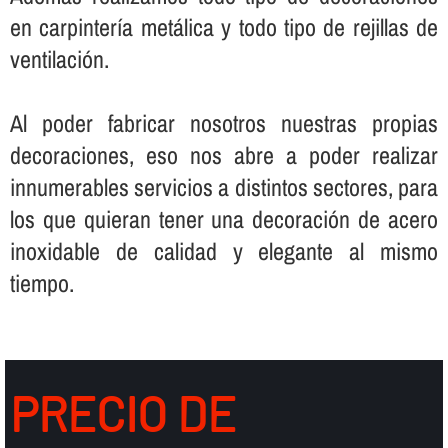
en carpinterí­a metálica y todo tipo de rejillas de
ventilación.
Al poder fabricar nosotros nuestras propias
decoraciones, eso nos abre a poder realizar
innumerables servicios a distintos sectores, para
los que quieran tener una decoración de acero
inoxidable de calidad y elegante al mismo
tiempo.
PRECIO DE