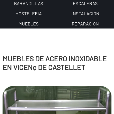
BARANDILLAS
ESCALERAS
HOSTELERIA
INSTALACION
MUEBLES
REPARACION
MUEBLES DE ACERO INOXIDABLE
EN VICENç DE CASTELLET