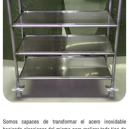
Somos capaces de transformar el acero inoxidable