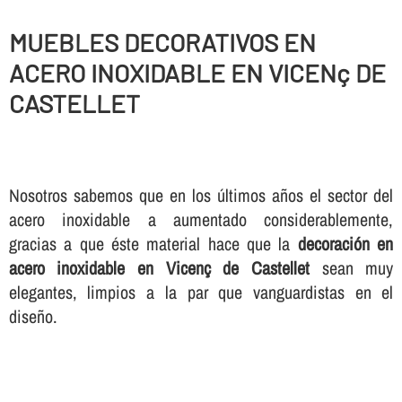
MUEBLES DECORATIVOS EN
ACERO INOXIDABLE EN VICENç DE
CASTELLET
Nosotros sabemos que en los últimos años el sector del
acero inoxidable a aumentado considerablemente,
gracias a que éste material hace que la
decoración en
acero inoxidable en Vicenç de Castellet
sean muy
elegantes, limpios a la par que vanguardistas en el
diseño.