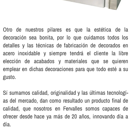
Otro de nuestros pilares es que la estética de la
decoración sea bonita, por lo que cuidamos todos los
detalles y las técnicas de fabricación de decorados en
acero inoxidable y siempre tendrá el cliente la libre
elección de acabados y materiales que se quieren
emplear en dichas decoraciones para que todo esté a su
gusto.
Sí­ sumamos calidad, originalidad y las últimas tecnologí­
as del mercado, dan como resultado un producto final de
calidad, que nosotros en Fervalles somos capaces de
ofrecer desde hace ya más de 20 años, innovando dí­a a
dí­a.