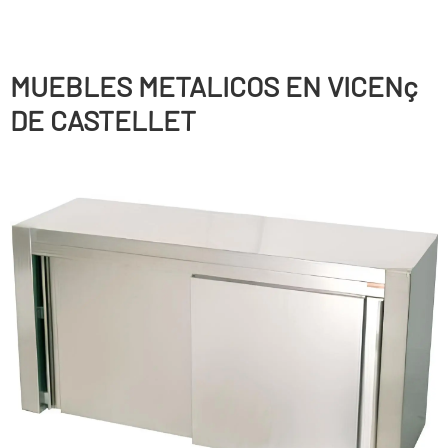
MUEBLES METALICOS EN VICENç
DE CASTELLET