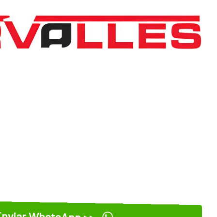
nviar WhatsApp >>