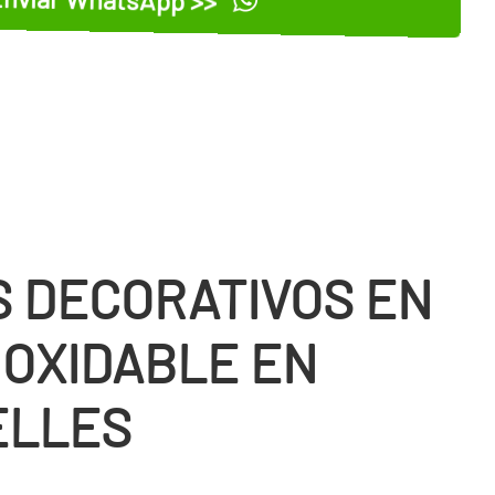
 DECORATIVOS EN
NOXIDABLE EN
ELLES