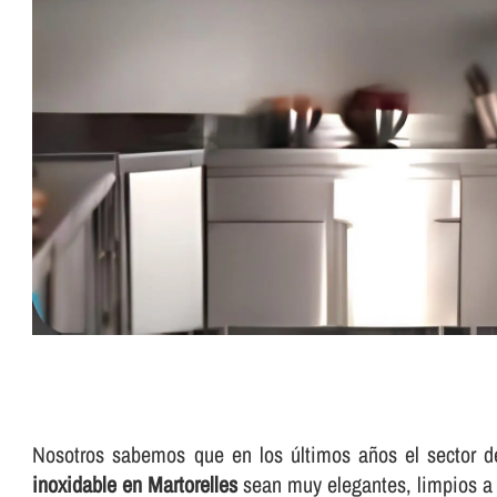
Nosotros sabemos que en los últimos años el sector d
inoxidable en Martorelles
sean muy elegantes, limpios a 