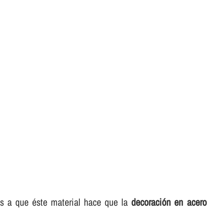
as a que éste material hace que la
decoración en acero