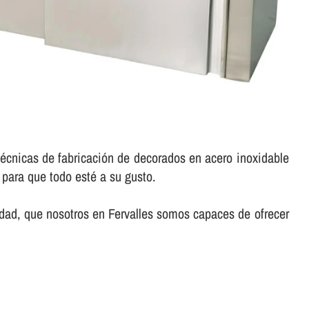
 técnicas de fabricación de decorados en acero inoxidable
 para que todo esté a su gusto.
lidad, que nosotros en Fervalles somos capaces de ofrecer