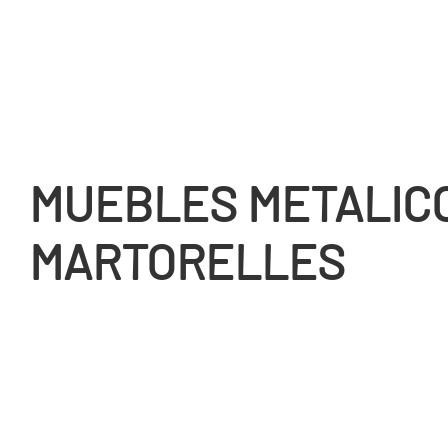
MUEBLES METALIC
MARTORELLES