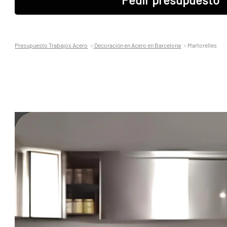
Presupuesto Trabajos Acero
Decoración en Acero en Barcelona
Martorelles