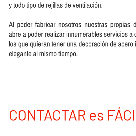
y todo tipo de rejillas de ventilación.
Al poder fabricar nosotros nuestras propias 
abre a poder realizar innumerables servicios a d
los que quieran tener una decoración de acero 
elegante al mismo tiempo.
CONTACTAR es FÁCI