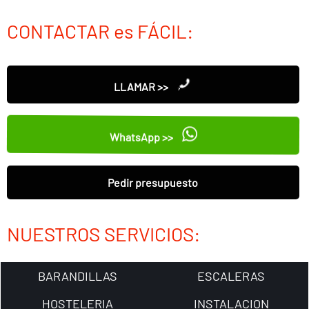
CONTACTAR es FÁCIL:
LLAMAR >>
WhatsApp >>
Pedir presupuesto
NUESTROS SERVICIOS:
BARANDILLAS
ESCALERAS
HOSTELERIA
INSTALACION