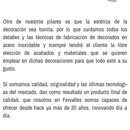
Otro de nuestros pilares es que la estética de la
decoración sea bonita, por lo que cuidamos todos los
detalles y las técnicas de fabricación de decorados en
acero inoxidable y siempre tendrá el cliente la libre
elección de acabados y materiales que se quieren
emplear en dichas decoraciones para que todo esté a su
gusto.
Sí­ sumamos calidad, originalidad y las últimas tecnologí­
as del mercado, dan como resultado un producto final de
calidad, que nosotros en Fervalles somos capaces de
ofrecer desde hace ya más de 20 años, innovando dí­a a
dí­a.