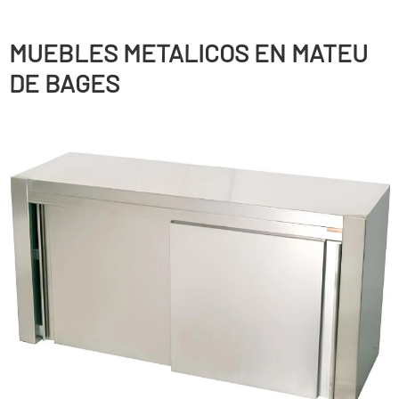
MUEBLES METALICOS EN MATEU
DE BAGES