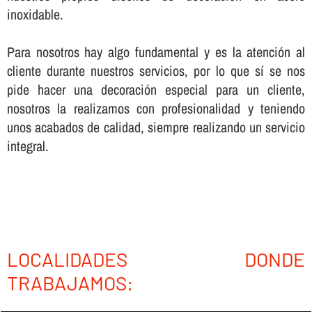
inoxidable.
Para nosotros hay algo fundamental y es la atención al
cliente durante nuestros servicios, por lo que sí­ se nos
pide hacer una decoración especial para un cliente,
nosotros la realizamos con profesionalidad y teniendo
unos acabados de calidad, siempre realizando un servicio
integral.
LOCALIDADES DONDE
TRABAJAMOS: