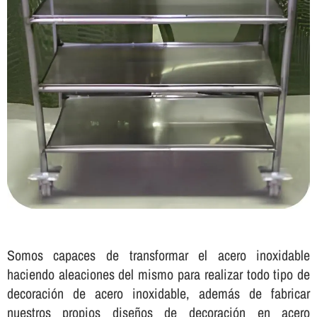
Somos capaces de transformar el acero inoxidable
haciendo aleaciones del mismo para realizar todo tipo de
decoración de acero inoxidable, además de fabricar
nuestros propios diseños de decoración en acero