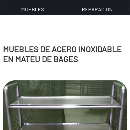
MUEBLES
REPARACION
MUEBLES DE ACERO INOXIDABLE
EN MATEU DE BAGES