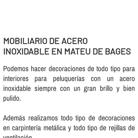
MOBILIARIO DE ACERO
INOXIDABLE EN MATEU DE BAGES
Podemos hacer decoraciones de todo tipo para
interiores para peluquerí­as con un acero
inoxidable siempre con un gran brillo y bien
pulido.
Además realizamos todo tipo de decoraciones
en carpinterí­a metálica y todo tipo de rejillas de
ventilación.