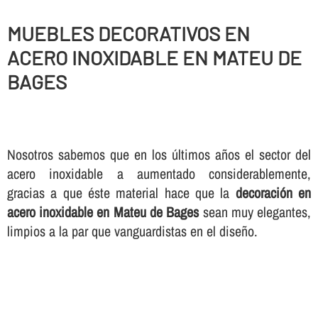
MUEBLES DECORATIVOS EN
ACERO INOXIDABLE EN MATEU DE
BAGES
Nosotros sabemos que en los últimos años el sector del
acero inoxidable a aumentado considerablemente,
gracias a que éste material hace que la
decoración en
acero inoxidable en Mateu de Bages
sean muy elegantes,
limpios a la par que vanguardistas en el diseño.