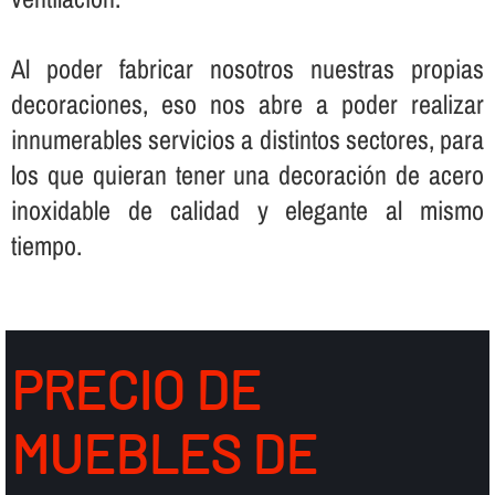
Al poder fabricar nosotros nuestras propias
decoraciones, eso nos abre a poder realizar
innumerables servicios a distintos sectores, para
los que quieran tener una decoración de acero
inoxidable de calidad y elegante al mismo
tiempo.
PRECIO DE
MUEBLES DE