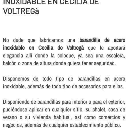
INOXIDABLE EN CECÍLIA DE
VOLTREGà
No dude que fabricamos una
barandilla de acero
inoxidable en Cecília de Voltregà
que le aportará
elegancia allí­ donde la coloque, ya sea una escalera,
balcón o zona de altura donde quiera tener seguridad.
Disponemos de todo tipo de barandillas en acero
inoxidable, además de todo tipo de accesorios para ellas.
Disponiendo de barandillas para interior o para el exterior,
pudiéndose aplicar en cualquier sitio, su chalet, casa de
verano o su vivienda habitual, así­ como comercios y
negocios, además de cualquier establecimiento público.