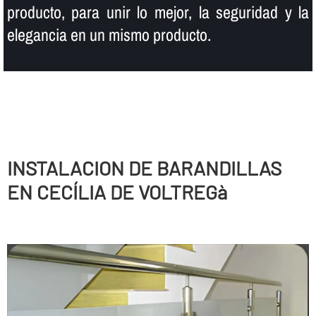
producto, para unir lo mejor, la seguridad y la
elegancia en un mismo producto.
INSTALACION DE BARANDILLAS
EN CECÍLIA DE VOLTREGà