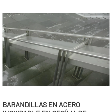
BARANDILLAS EN ACERO