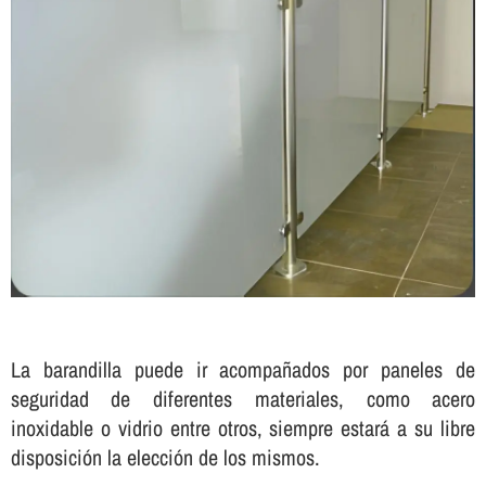
La barandilla puede ir acompañados por paneles de
seguridad de diferentes materiales, como acero
inoxidable o vidrio entre otros, siempre estará a su libre
disposición la elección de los mismos.