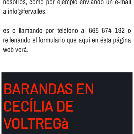
nosotros, como por ejemplo enviando un e-mail
a info@fervalles.
es o llamando por teléfono al 665 674 192 o
rellenando el formulario que aquí­ en ésta página
web verá.
BARANDAS EN
CECÍLIA DE
VOLTREGà