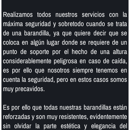
Realizamos todos nuestros servicios con la
máxima seguridad y sobretodo cuando se trata
de una barandilla, ya que quiere decir que se
coloca en algún lugar donde se requiere de un
punto de soporte por el hecho de una altura
considerablemente peligrosa en caso de caí­da,
es por ello que nosotros siempre tenemos en
cuenta la seguridad, pero en estos casos somos
muy precavidos.
Es por ello que todas nuestras barandillas están
reforzadas y son muy resistentes, evidentemente
sin olvidar la parte estética y elegancia del