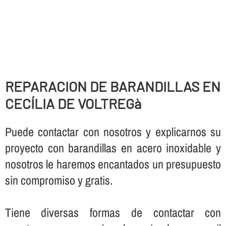
REPARACION DE BARANDILLAS EN
CECÍLIA DE VOLTREGà
Puede contactar con nosotros y explicarnos su
proyecto con barandillas en acero inoxidable y
nosotros le haremos encantados un presupuesto
sin compromiso y gratis.
Tiene diversas formas de contactar con