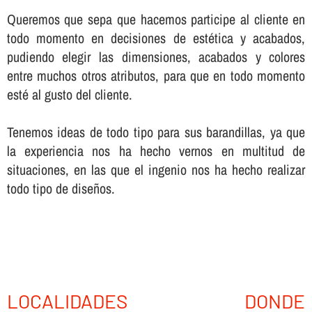
Queremos que sepa que hacemos participe al cliente en
todo momento en decisiones de estética y acabados,
pudiendo elegir las dimensiones, acabados y colores
entre muchos otros atributos, para que en todo momento
esté al gusto del cliente.
Tenemos ideas de todo tipo para sus barandillas, ya que
la experiencia nos ha hecho vernos en multitud de
situaciones, en las que el ingenio nos ha hecho realizar
todo tipo de diseños.
LOCALIDADES DONDE