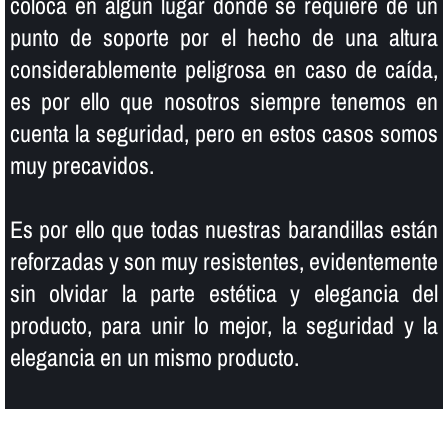
coloca en algún lugar donde se requiere de un
punto de soporte por el hecho de una altura
considerablemente peligrosa en caso de caí­da,
es por ello que nosotros siempre tenemos en
cuenta la seguridad, pero en estos casos somos
muy precavidos.
Es por ello que todas nuestras barandillas están
reforzadas y son muy resistentes, evidentemente
sin olvidar la parte estética y elegancia del
producto, para unir lo mejor, la seguridad y la
elegancia en un mismo producto.