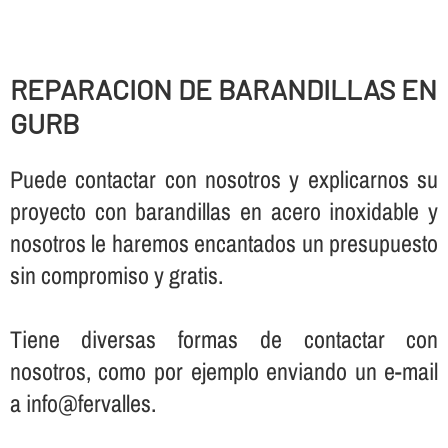
REPARACION DE BARANDILLAS EN
GURB
Puede contactar con nosotros y explicarnos su
proyecto con barandillas en acero inoxidable y
nosotros le haremos encantados un presupuesto
sin compromiso y gratis.
Tiene diversas formas de contactar con
nosotros, como por ejemplo enviando un e-mail
a info@fervalles.