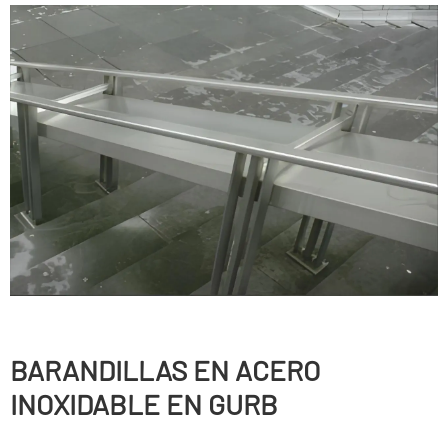
BARANDILLAS EN ACERO
INOXIDABLE EN GURB