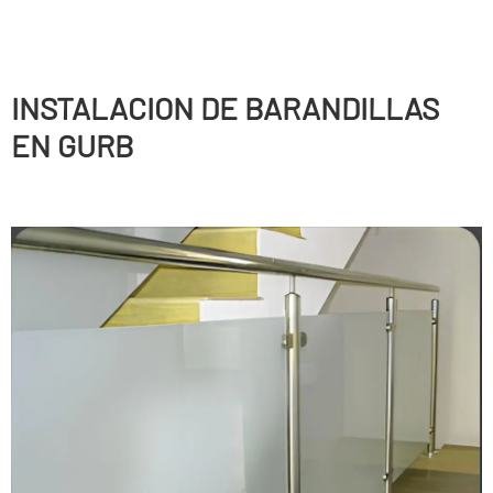
INSTALACION DE BARANDILLAS
EN GURB