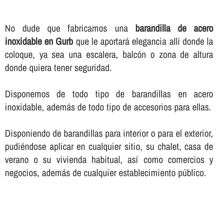
No dude que fabricamos una
barandilla de acero
inoxidable en Gurb
que le aportará elegancia allí­ donde la
coloque, ya sea una escalera, balcón o zona de altura
donde quiera tener seguridad.
Disponemos de todo tipo de barandillas en acero
inoxidable, además de todo tipo de accesorios para ellas.
Disponiendo de barandillas para interior o para el exterior,
pudiéndose aplicar en cualquier sitio, su chalet, casa de
verano o su vivienda habitual, así­ como comercios y
negocios, además de cualquier establecimiento público.