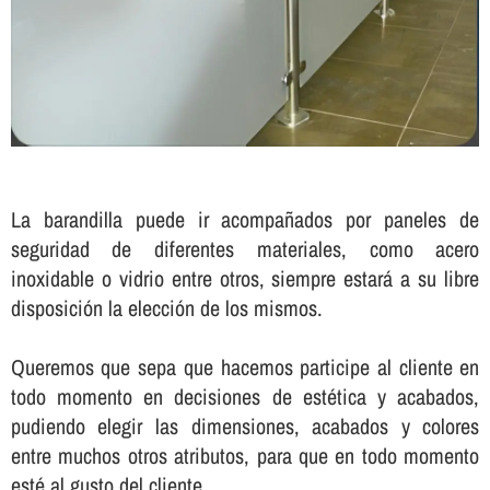
La barandilla puede ir acompañados por paneles de
seguridad de diferentes materiales, como acero
inoxidable o vidrio entre otros, siempre estará a su libre
disposición la elección de los mismos.
Queremos que sepa que hacemos participe al cliente en
todo momento en decisiones de estética y acabados,
pudiendo elegir las dimensiones, acabados y colores
entre muchos otros atributos, para que en todo momento
esté al gusto del cliente.