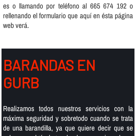
es o llamando por teléfono al 665 674 192 o
rellenando el formulario que aquí­ en ésta página
web verá.
BARANDAS EN
GURB
Realizamos todos nuestros servicios con la
máxima seguridad y sobretodo cuando se trata
de una barandilla, ya que quiere decir que se