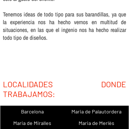
Tenemos ideas de todo tipo para sus barandillas, ya que
la experiencia nos ha hecho vernos en multitud de
situaciones, en las que el ingenio nos ha hecho realizar
todo tipo de diseños.
LOCALIDADES DONDE
TRABAJAMOS:
Barcelona
Maria de Palautordera
Maria de Miralles
Maria de Merlès