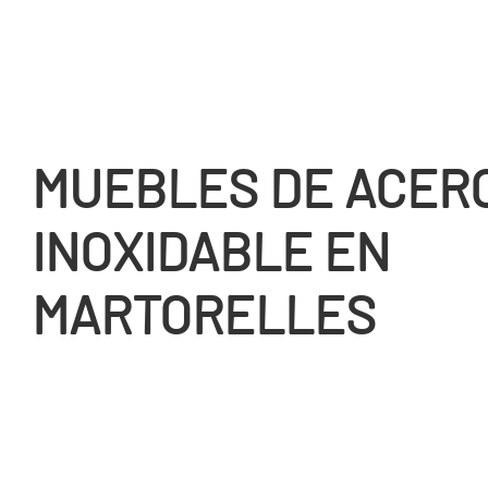
MUEBLES DE ACER
INOXIDABLE EN
MARTORELLES