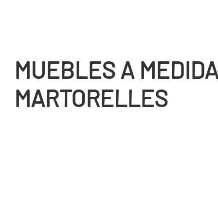
MUEBLES A MEDIDA
MARTORELLES