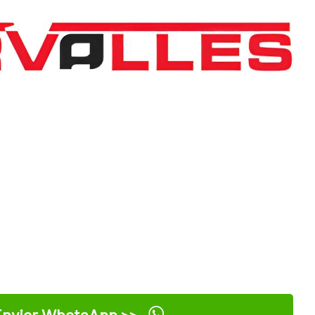
nviar WhatsApp >>