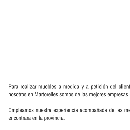
Para realizar muebles a medida y a petición del clie
nosotros en Martorelles somos de las mejores empresas e
Empleamos nuestra experiencia acompañada de las mejo
encontrara en la provincia.