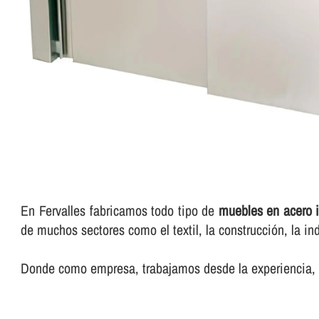
En Fervalles fabricamos todo tipo de
muebles en acero i
de muchos sectores como el textil, la construcción, la ind
Donde como empresa, trabajamos desde la experiencia, n