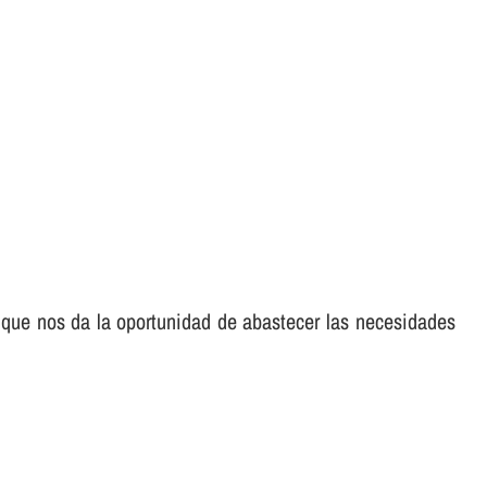
 que nos da la oportunidad de abastecer las necesidades