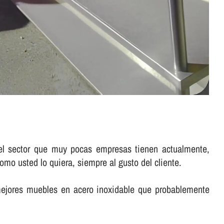
 el sector que muy pocas empresas tienen actualmente,
mo usted lo quiera, siempre al gusto del cliente.
mejores muebles en acero inoxidable que probablemente